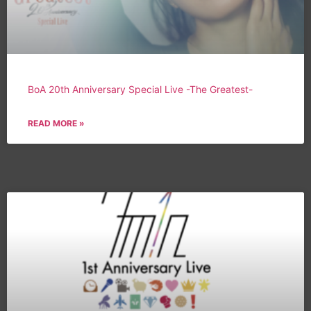
BoA 20th Anniversary Special Live -The Greatest-
READ MORE »