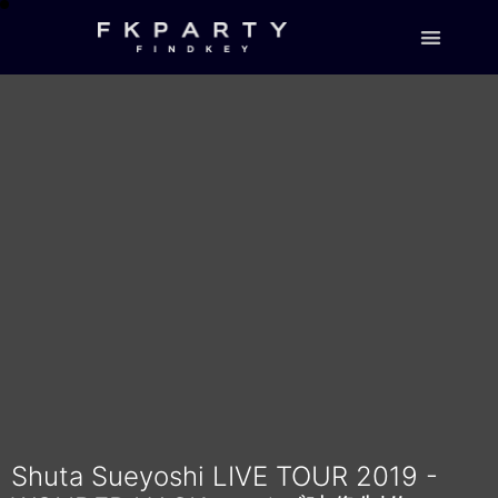
Shuta Sueyoshi LIVE TOUR 2019 -