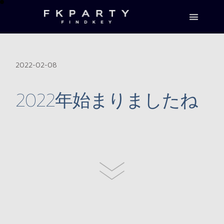
2022-02-08
2022年始まりましたね