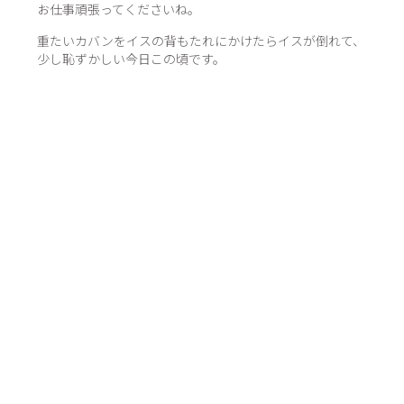
お仕事頑張ってくださいね。
重たいカバンをイスの背もたれにかけたらイスが倒れて、
少し恥ずかしい今日この頃です。