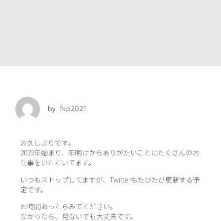
by.
fkp2021
お久しぶりです。
2022年始まり、年明けからありがたいことにたくさんのお
仕事をいただいてます。
いつもストップしてますが、Twitterもたびたび更新する予
定です。
お時間あったらみてください。
なかったら、見ないでも大丈夫です。