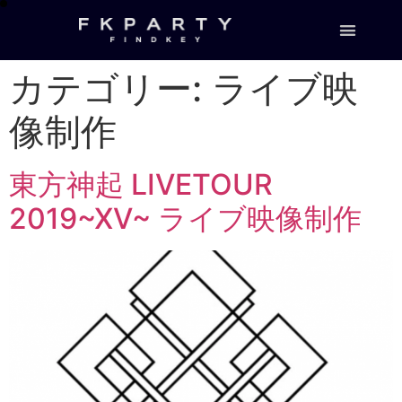
カテゴリー:
ライブ映
像制作
東方神起 LIVETOUR
2019~XV~ ライブ映像制作